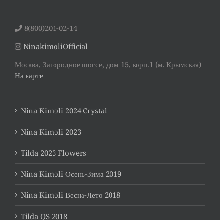
8(800)201-02-14
NinakimoliOfficial
Москва, Загородное шоссе, дом 15, корп.1 (м. Крымская)
На карте
Nina Kimoli 2024 Crystal
Nina Kimoli 2023
Tilda 2023 Flowers
Nina Kimoli Осень-Зима 2019
Nina Kimoli Весна-Лето 2018
Tilda QS 2018