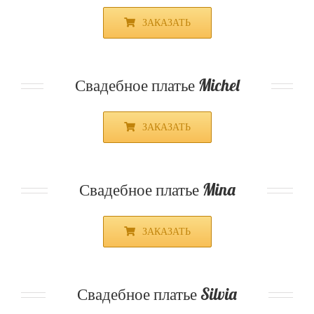
ЗАКАЗАТЬ
Свадебное платье Michel
ЗАКАЗАТЬ
Свадебное платье Mina
ЗАКАЗАТЬ
Свадебное платье Silvia