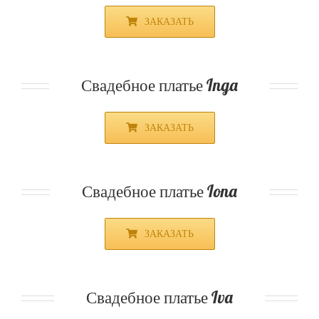
ЗАКАЗАТЬ
Свадебное платье Inga
ЗАКАЗАТЬ
Свадебное платье Iona
ЗАКАЗАТЬ
Свадебное платье Iva