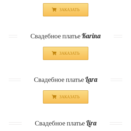
ЗАКАЗАТЬ
Свадебное платье Karina
ЗАКАЗАТЬ
Свадебное платье Lara
ЗАКАЗАТЬ
Свадебное платье Lira