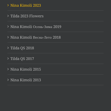
Nina Kimoli 2023
Tilda 2023 Flowers
Nina Kimoli Осень-Зима 2019
Nina Kimoli Весна-Лето 2018
Tilda QS 2018
Tilda QS 2017
Nina Kimoli 2015
Nina Kimoli 2013