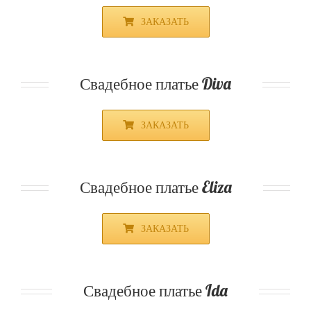
ЗАКАЗАТЬ
Свадебное платье Diva
ЗАКАЗАТЬ
Свадебное платье Eliza
ЗАКАЗАТЬ
Свадебное платье Ida