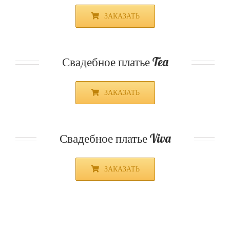
ЗАКАЗАТЬ
Свадебное платье Tea
ЗАКАЗАТЬ
Свадебное платье Viva
ЗАКАЗАТЬ