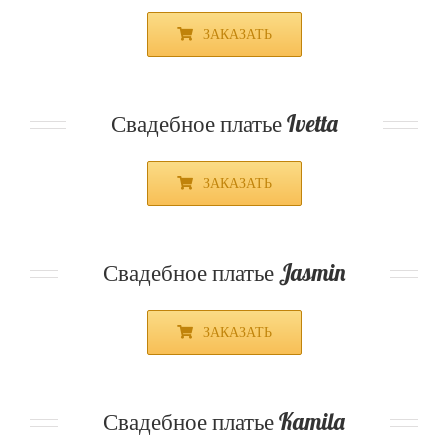
ЗАКАЗАТЬ
Свадебное платье Ivetta
ЗАКАЗАТЬ
Свадебное платье Jasmin
ЗАКАЗАТЬ
Свадебное платье Kamila