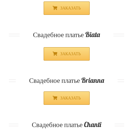
ЗАКАЗАТЬ
Свадебное платье Biata
ЗАКАЗАТЬ
Свадебное платье Brianna
ЗАКАЗАТЬ
Свадебное платье Chanti