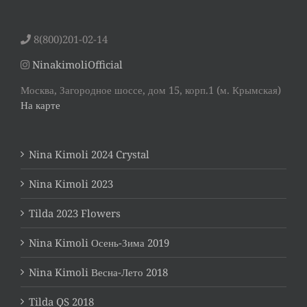
8(800)201-02-14
NinakimoliOfficial
Москва, Загородное шоссе, дом 15, корп.1 (м. Крымская)
На карте
Nina Kimoli 2024 Crystal
Nina Kimoli 2023
Tilda 2023 Flowers
Nina Kimoli Осень-Зима 2019
Nina Kimoli Весна-Лето 2018
Tilda QS 2018