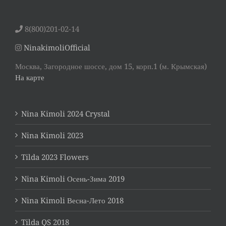
8(800)201-02-14
NinakimoliOfficial
Москва, Загородное шоссе, дом 15, корп.1 (м. Крымская)
На карте
Nina Kimoli 2024 Crystal
Nina Kimoli 2023
Tilda 2023 Flowers
Nina Kimoli Осень-Зима 2019
Nina Kimoli Весна-Лето 2018
Tilda QS 2018