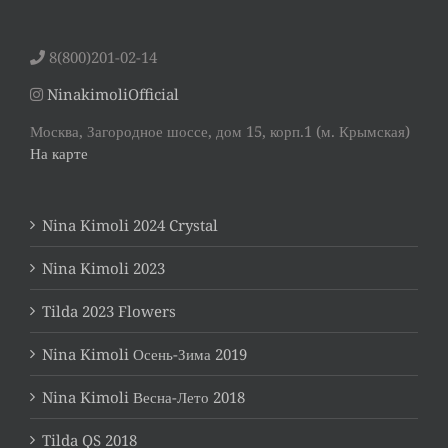
8(800)201-02-14
NinakimoliOfficial
Москва, Загородное шоссе, дом 15, корп.1 (м. Крымская)
На карте
Nina Kimoli 2024 Crystal
Nina Kimoli 2023
Tilda 2023 Flowers
Nina Kimoli Осень-Зима 2019
Nina Kimoli Весна-Лето 2018
Tilda QS 2018