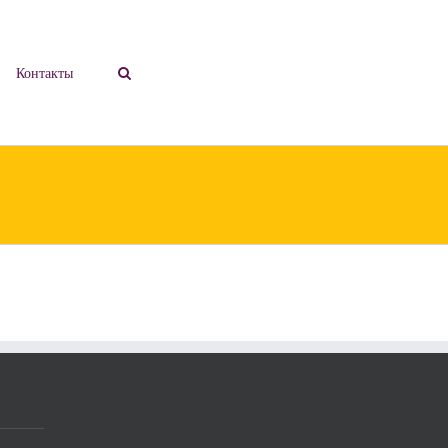
Контакты