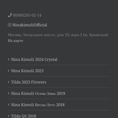
8(800)201-02-14
NinakimoliOfficial
Москва, Загородное шоссе, дом 15, корп.1 (м. Крымская)
На карте
Nina Kimoli 2024 Crystal
Nina Kimoli 2023
Tilda 2023 Flowers
Nina Kimoli Осень-Зима 2019
Nina Kimoli Весна-Лето 2018
Tilda QS 2018