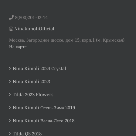
8(800)201-02-14
NinakimoliOfficial
Москва, Загородное шоссе, дом 15, корп.1 (м. Крымская)
На карте
Nina Kimoli 2024 Crystal
Nina Kimoli 2023
Tilda 2023 Flowers
Nina Kimoli Осень-Зима 2019
Nina Kimoli Весна-Лето 2018
Tilda QS 2018