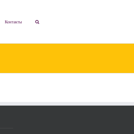
Контакты