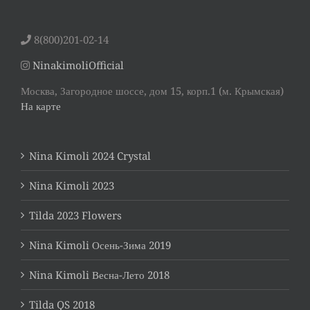
8(800)201-02-14
NinakimoliOfficial
Москва, Загородное шоссе, дом 15, корп.1 (м. Крымская)
На карте
Nina Kimoli 2024 Crystal
Nina Kimoli 2023
Tilda 2023 Flowers
Nina Kimoli Осень-Зима 2019
Nina Kimoli Весна-Лето 2018
Tilda QS 2018