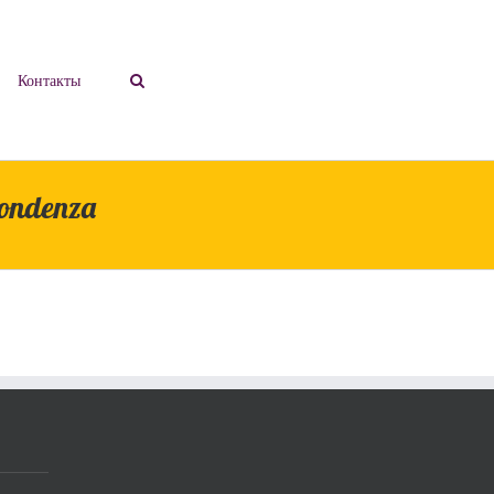
Контакты
pondenza