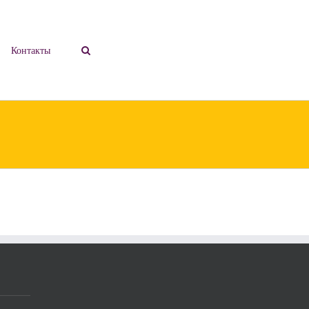
Контакты