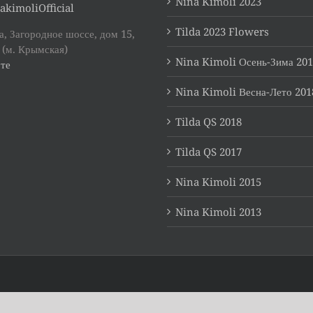
Nina Kimoli 2023
akimoliOfficial
Tilda 2023 Flowers
, Загородное шоссе, дом 15,
 (м. Крымская)
Nina Kimoli Осень-Зима 20
те
Nina Kimoli Весна-Лето 201
Tilda QS 2018
Tilda QS 2017
Nina Kimoli 2015
Nina Kimoli 2013