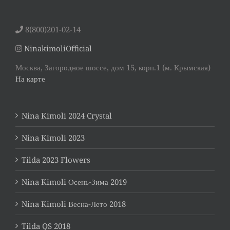
8(800)201-02-14
NinakimoliOfficial
Москва, Загородное шоссе, дом 15, корп.1 (м. Крымская)
На карте
Nina Kimoli 2024 Crystal
Nina Kimoli 2023
Tilda 2023 Flowers
Nina Kimoli Осень-Зима 2019
Nina Kimoli Весна-Лето 2018
Tilda QS 2018