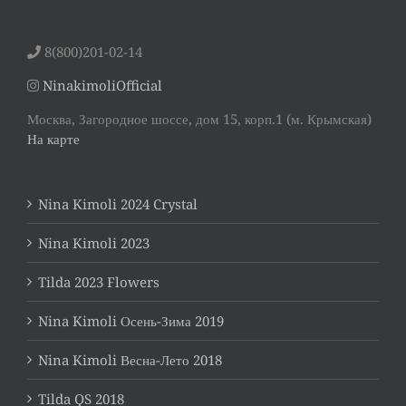
8(800)201-02-14
NinakimoliOfficial
Москва, Загородное шоссе, дом 15, корп.1 (м. Крымская)
На карте
Nina Kimoli 2024 Crystal
Nina Kimoli 2023
Tilda 2023 Flowers
Nina Kimoli Осень-Зима 2019
Nina Kimoli Весна-Лето 2018
Tilda QS 2018