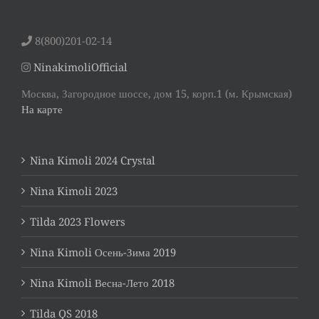
8(800)201-02-14
NinakimoliOfficial
Москва, Загородное шоссе, дом 15, корп.1 (м. Крымская)
На карте
Nina Kimoli 2024 Crystal
Nina Kimoli 2023
Tilda 2023 Flowers
Nina Kimoli Осень-Зима 2019
Nina Kimoli Весна-Лето 2018
Tilda QS 2018