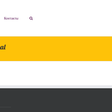
Контакты
eal