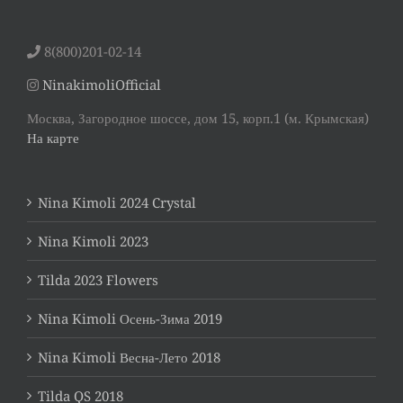
8(800)201-02-14
NinakimoliOfficial
Москва, Загородное шоссе, дом 15, корп.1 (м. Крымская)
На карте
Nina Kimoli 2024 Crystal
Nina Kimoli 2023
Tilda 2023 Flowers
Nina Kimoli Осень-Зима 2019
Nina Kimoli Весна-Лето 2018
Tilda QS 2018