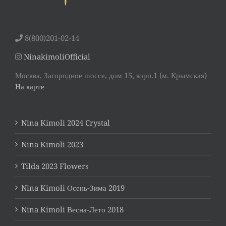
8(800)201-02-14
NinakimoliOfficial
Москва, Загородное шоссе, дом 15, корп.1 (м. Крымская)
На карте
Nina Kimoli 2024 Crystal
Nina Kimoli 2023
Tilda 2023 Flowers
Nina Kimoli Осень-Зима 2019
Nina Kimoli Весна-Лето 2018