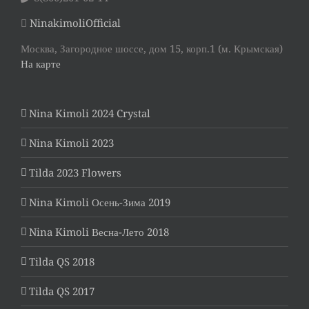
NinakimoliOfficial
Москва, Загородное шоссе, дом 15, корп.1 (м. Крымская)
На карте
Nina Kimoli 2024 Crystal
Nina Kimoli 2023
Tilda 2023 Flowers
Nina Kimoli Осень-Зима 2019
Nina Kimoli Весна-Лето 2018
Tilda QS 2018
Tilda QS 2017