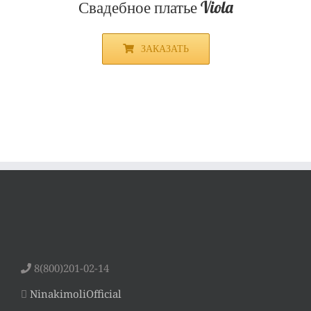
ЗАКАЗАТЬ
Свадебное платье Camelia