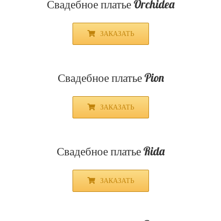
ЗАКАЗАТЬ
Свадебное платье Brunnera