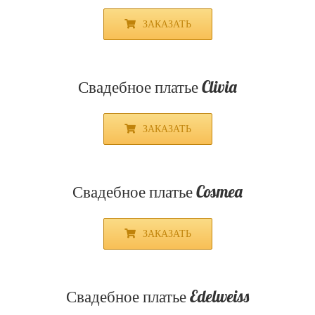
ЗАКАЗАТЬ
Свадебное платье Amanda