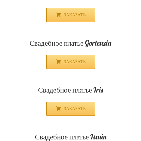
ЗАКАЗАТЬ
Свадебное платье Aster