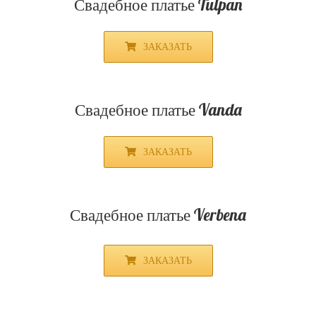
Свадебное платье Calatea