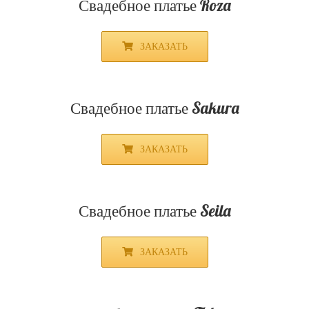
ЗАКАЗАТЬ