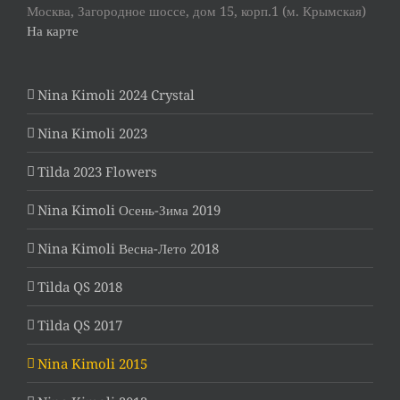
ЗАКАЗАТЬ