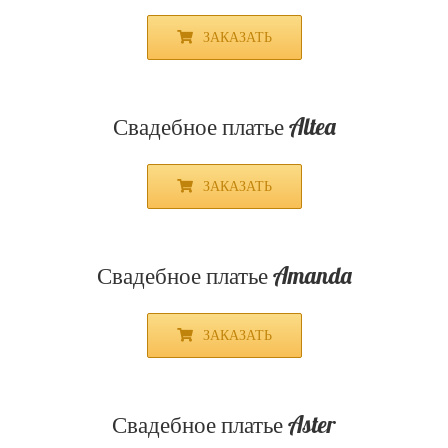
ЗАКАЗАТЬ