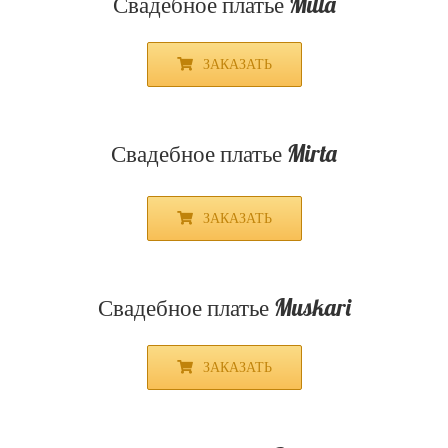
ЗАКАЗАТЬ
Свадебное платье Begonia