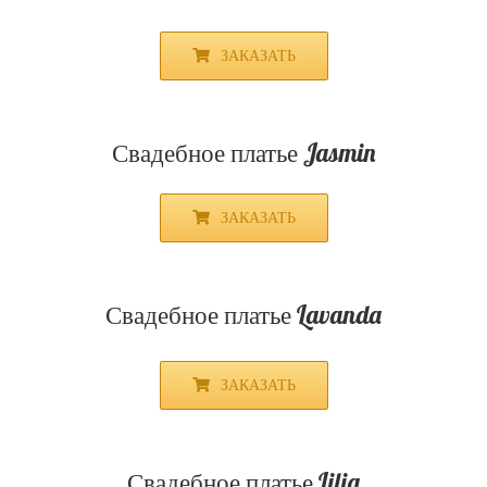
ЗАКАЗАТЬ
Свадебное платье Azalia