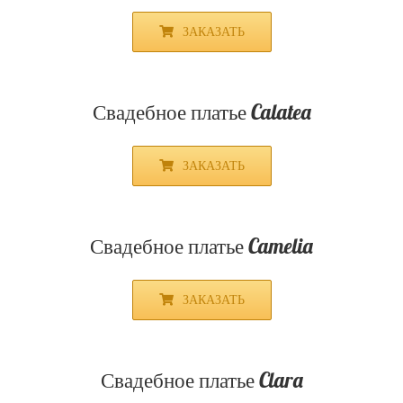
ЗАКАЗАТЬ
Свадебное платье Altea