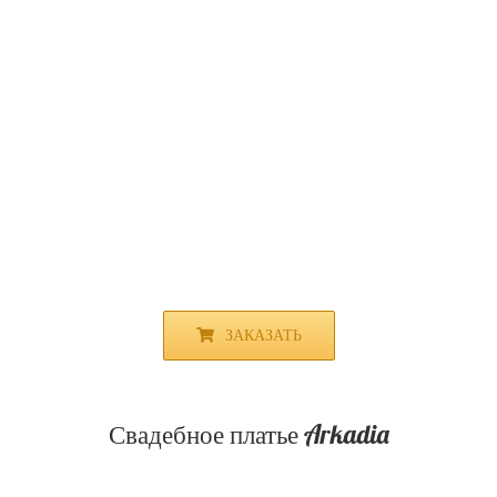
ЗАКАЗАТЬ
Свадебное платье Arkadia