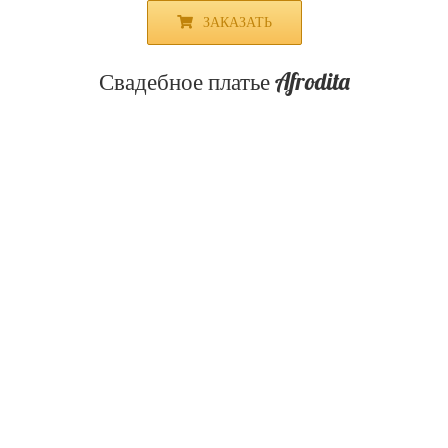
ЗАКАЗАТЬ
Свадебное платье Afrodita