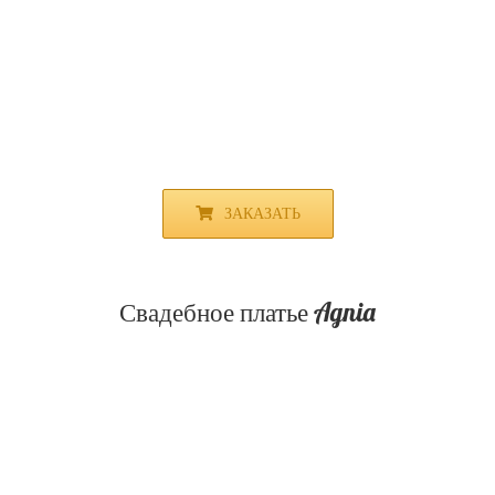
ЗАКАЗАТЬ
Свадебное платье Agnia