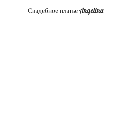
Свадебное платье Angelina