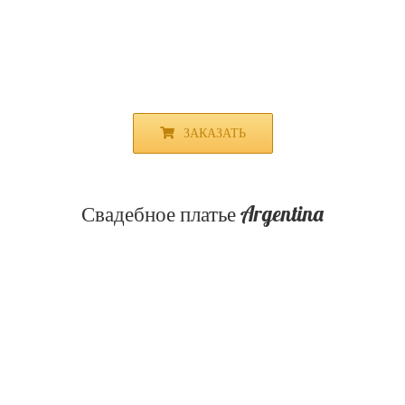
ЗАКАЗАТЬ
Свадебное платье Argentina