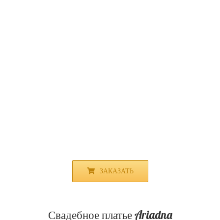
ЗАКАЗАТЬ
Свадебное платье Ariadna