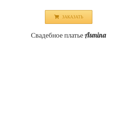
ЗАКАЗАТЬ
Свадебное платье Asmina