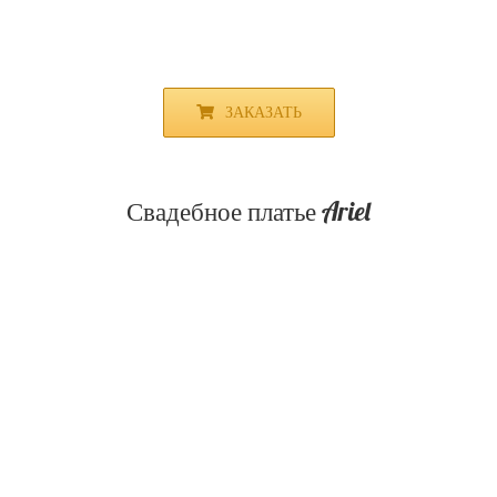
ЗАКАЗАТЬ
Свадебное платье Ariel