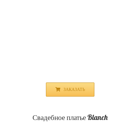
ЗАКАЗАТЬ
Свадебное платье Blanch