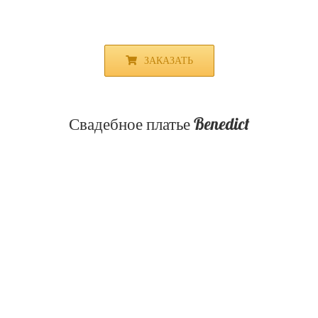
ЗАКАЗАТЬ
Свадебное платье Benedict