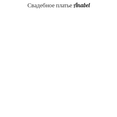
Свадебное платье Anabel