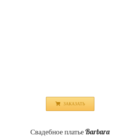
ЗАКАЗАТЬ
Свадебное платье Barbara