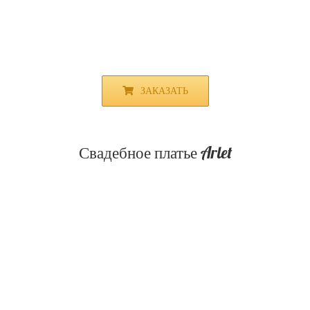
ЗАКАЗАТЬ
Свадебное платье Arlet