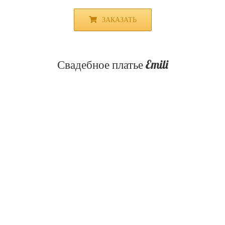
ЗАКАЗАТЬ
Свадебное платье Emili