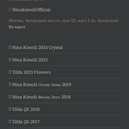
NinakimoliOfficial
Москва, Загородное шоссе, дом 15, корп.1 (м. Крымская)
На карте
Nina Kimoli 2024 Crystal
Nina Kimoli 2023
Tilda 2023 Flowers
Nina Kimoli Осень-Зима 2019
Nina Kimoli Весна-Лето 2018
Tilda QS 2018
Tilda QS 2017