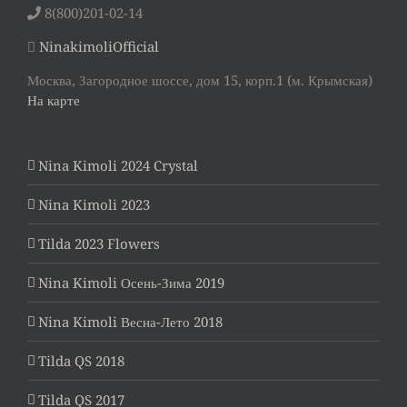
8(800)201-02-14
NinakimoliOfficial
Москва, Загородное шоссе, дом 15, корп.1 (м. Крымская)
На карте
Nina Kimoli 2024 Crystal
Nina Kimoli 2023
Tilda 2023 Flowers
Nina Kimoli Осень-Зима 2019
Nina Kimoli Весна-Лето 2018
Tilda QS 2018
Tilda QS 2017