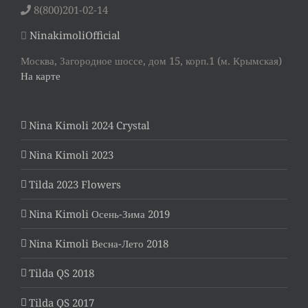
8(800)201-02-14
NinakimoliOfficial
Москва, Загородное шоссе, дом 15, корп.1 (м. Крымская)
На карте
Nina Kimoli 2024 Crystal
Nina Kimoli 2023
Tilda 2023 Flowers
Nina Kimoli Осень-Зима 2019
Nina Kimoli Весна-Лето 2018
Tilda QS 2018
Tilda QS 2017