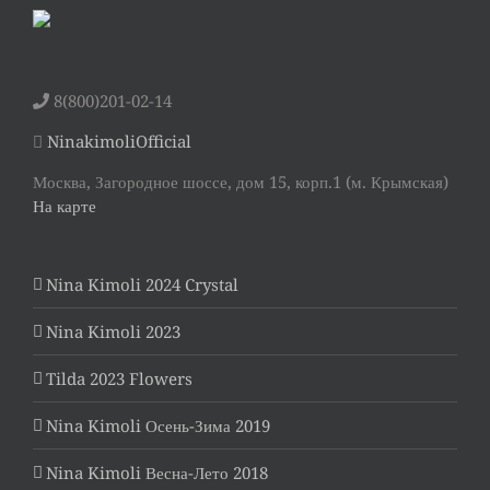
8(800)201-02-14
NinakimoliOfficial
Москва, Загородное шоссе, дом 15, корп.1 (м. Крымская)
На карте
Nina Kimoli 2024 Crystal
Nina Kimoli 2023
Tilda 2023 Flowers
Nina Kimoli Осень-Зима 2019
Nina Kimoli Весна-Лето 2018