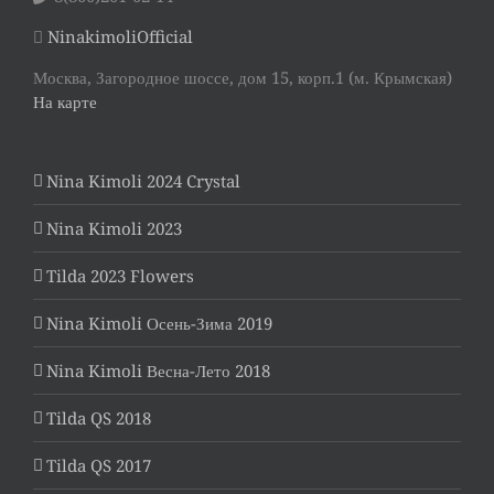
NinakimoliOfficial
Москва, Загородное шоссе, дом 15, корп.1 (м. Крымская)
На карте
Nina Kimoli 2024 Crystal
Nina Kimoli 2023
Tilda 2023 Flowers
Nina Kimoli Осень-Зима 2019
Nina Kimoli Весна-Лето 2018
Tilda QS 2018
Tilda QS 2017