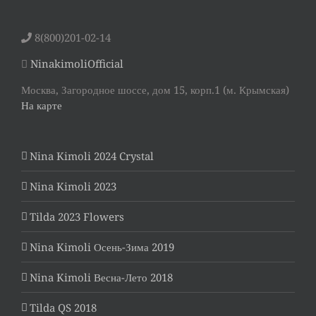
8(800)201-02-14
NinakimoliOfficial
Москва, Загородное шоссе, дом 15, корп.1 (м. Крымская)
На карте
Nina Kimoli 2024 Crystal
Nina Kimoli 2023
Tilda 2023 Flowers
Nina Kimoli Осень-Зима 2019
Nina Kimoli Весна-Лето 2018
Tilda QS 2018