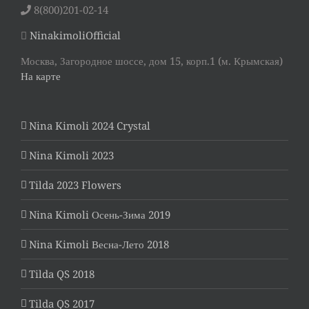
8(800)201-02-14
NinakimoliOfficial
Москва, Загородное шоссе, дом 15, корп.1 (м. Крымская)
На карте
Nina Kimoli 2024 Crystal
Nina Kimoli 2023
Tilda 2023 Flowers
Nina Kimoli Осень-Зима 2019
Nina Kimoli Весна-Лето 2018
Tilda QS 2018
Tilda QS 2017