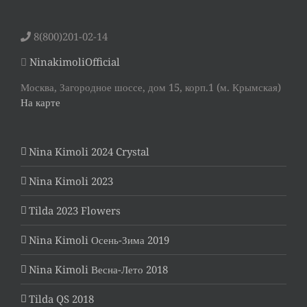
8(800)201-02-14
NinakimoliOfficial
Москва, Загородное шоссе, дом 15, корп.1 (м. Крымская)
На карте
Nina Kimoli 2024 Crystal
Nina Kimoli 2023
Tilda 2023 Flowers
Nina Kimoli Осень-Зима 2019
Nina Kimoli Весна-Лето 2018
Tilda QS 2018