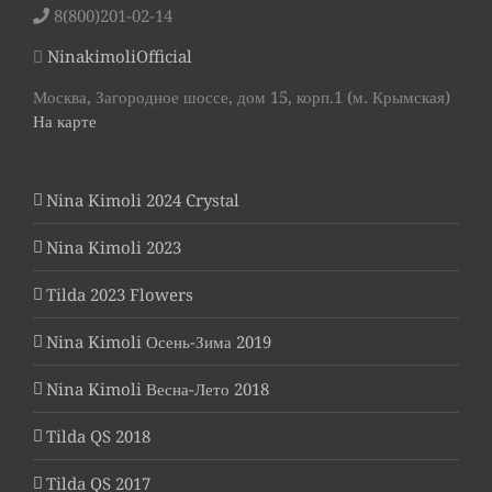
8(800)201-02-14
NinakimoliOfficial
Москва, Загородное шоссе, дом 15, корп.1 (м. Крымская)
На карте
Nina Kimoli 2024 Crystal
Nina Kimoli 2023
Tilda 2023 Flowers
Nina Kimoli Осень-Зима 2019
Nina Kimoli Весна-Лето 2018
Tilda QS 2018
Tilda QS 2017