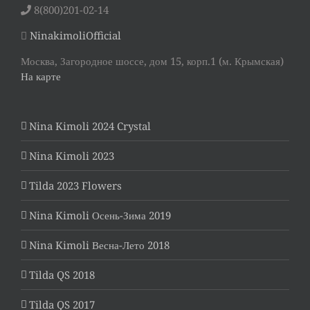
8(800)201-02-14
NinakimoliOfficial
Москва, Загородное шоссе, дом 15, корп.1 (м. Крымская)
На карте
Nina Kimoli 2024 Crystal
Nina Kimoli 2023
Tilda 2023 Flowers
Nina Kimoli Осень-Зима 2019
Nina Kimoli Весна-Лето 2018
Tilda QS 2018
Tilda QS 2017