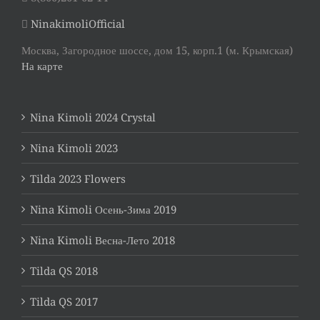
NinakimoliOfficial
Москва, Загородное шоссе, дом 15, корп.1 (м. Крымская)
На карте
Nina Kimoli 2024 Crystal
Nina Kimoli 2023
Tilda 2023 Flowers
Nina Kimoli Осень-Зима 2019
Nina Kimoli Весна-Лето 2018
Tilda QS 2018
Tilda QS 2017