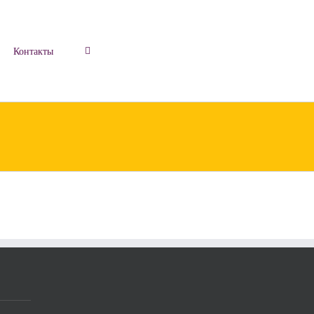
Контакты