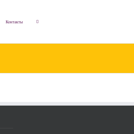
Контакты