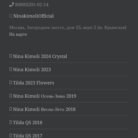
8(800)201-02-14
NinakimoliOfficial
Москва, Загородное шоссе, дом 15, корп.1 (м. Крымская)
На карте
Nina Kimoli 2024 Crystal
Nina Kimoli 2023
Tilda 2023 Flowers
Nina Kimoli Осень-Зима 2019
Nina Kimoli Весна-Лето 2018
Tilda QS 2018
Tilda QS 2017