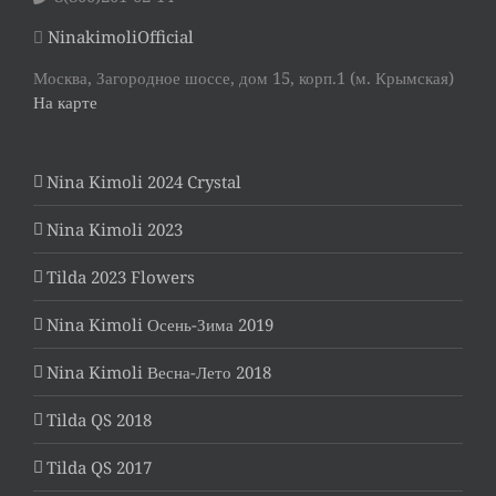
NinakimoliOfficial
Москва, Загородное шоссе, дом 15, корп.1 (м. Крымская)
На карте
Nina Kimoli 2024 Crystal
Nina Kimoli 2023
Tilda 2023 Flowers
Nina Kimoli Осень-Зима 2019
Nina Kimoli Весна-Лето 2018
Tilda QS 2018
Tilda QS 2017