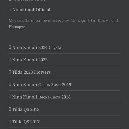
NinakimoliOfficial
Москва, Загородное шоссе, дом 15, корп.1 (м. Крымская)
На карте
Nina Kimoli 2024 Crystal
Nina Kimoli 2023
Tilda 2023 Flowers
Nina Kimoli Осень-Зима 2019
Nina Kimoli Весна-Лето 2018
Tilda QS 2018
Tilda QS 2017