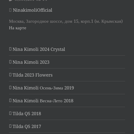
NinakimoliOfficial
Москва, Загородное шоссе, дом 15, корп.1 (м. Крымская)
На карте
Nina Kimoli 2024 Crystal
Nina Kimoli 2023
Tilda 2023 Flowers
Nina Kimoli Осень-Зима 2019
Nina Kimoli Весна-Лето 2018
Tilda QS 2018
Tilda QS 2017