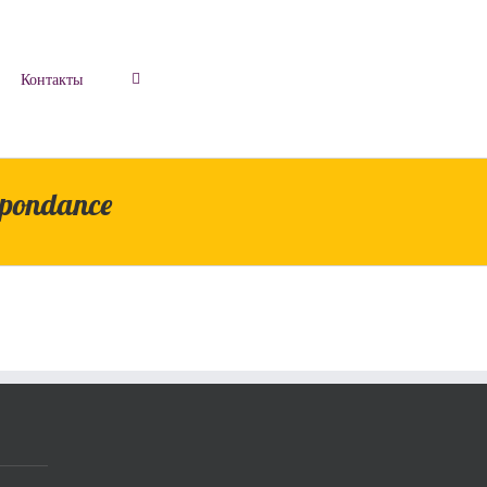
Контакты
spondance