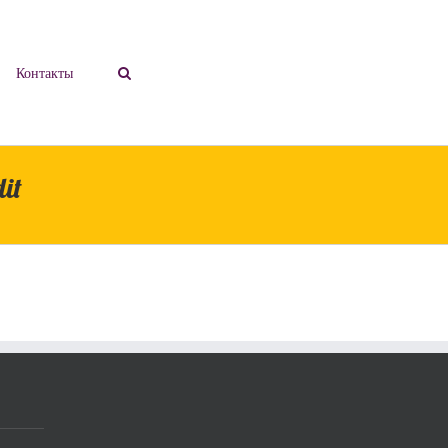
Контакты
dit