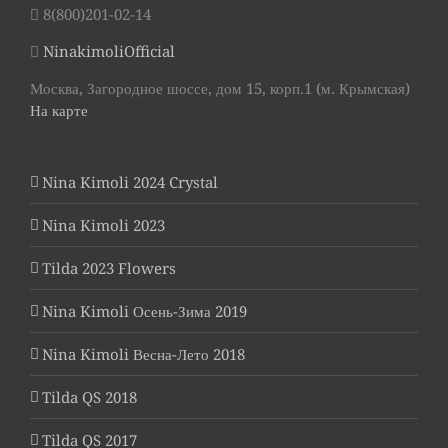
8(800)201-02-14
NinakimoliOfficial
Москва, Загородное шоссе, дом 15, корп.1 (м. Крымская)
На карте
Nina Kimoli 2024 Crystal
Nina Kimoli 2023
Tilda 2023 Flowers
Nina Kimoli Осень-Зима 2019
Nina Kimoli Весна-Лето 2018
Tilda QS 2018
Tilda QS 2017