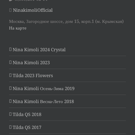
NinakimoliOfficial
Москва, Загородное шоссе, дом 15, корп.1 (м. Крымская)
На карте
Nina Kimoli 2024 Crystal
Nina Kimoli 2023
Tilda 2023 Flowers
Nina Kimoli Осень-Зима 2019
Nina Kimoli Весна-Лето 2018
Tilda QS 2018
Tilda QS 2017