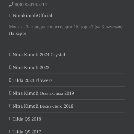
8(800)201-02-14
NinakimoliOfficial
Москва, Загородное шоссе, дом 15, корп.1 (м. Крымская)
На карте
Nina Kimoli 2024 Crystal
Nina Kimoli 2023
Tilda 2023 Flowers
Nina Kimoli Осень-Зима 2019
Nina Kimoli Весна-Лето 2018
Tilda QS 2018
Tilda QS 2017