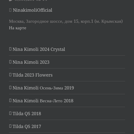
NinakimoliOfficial
Москва, Загородное шоссе, дом 15, корп.1 (м. Крымская)
На карте
Nina Kimoli 2024 Crystal
Nina Kimoli 2023
Tilda 2023 Flowers
Nina Kimoli Осень-Зима 2019
Nina Kimoli Весна-Лето 2018
Tilda QS 2018
Tilda QS 2017