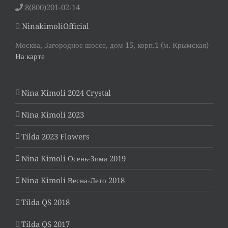
8(800)201-02-14
NinakimoliOfficial
Москва, Загородное шоссе, дом 15, корп.1 (м. Крымская)
На карте
Nina Kimoli 2024 Crystal
Nina Kimoli 2023
Tilda 2023 Flowers
Nina Kimoli Осень-Зима 2019
Nina Kimoli Весна-Лето 2018
Tilda QS 2018
Tilda QS 2017