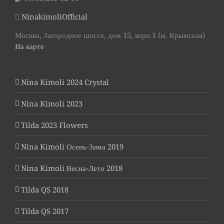
NinakimoliOfficial
Москва, Загородное шоссе, дом 15, корп.1 (м. Крымская)
На карте
Nina Kimoli 2024 Crystal
Nina Kimoli 2023
Tilda 2023 Flowers
Nina Kimoli Осень-Зима 2019
Nina Kimoli Весна-Лето 2018
Tilda QS 2018
Tilda QS 2017