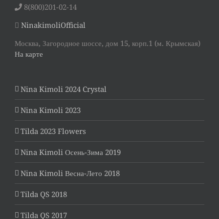
8(800)201-02-14
NinakimoliOfficial
Москва, Загородное шоссе, дом 15, корп.1 (м. Крымская)
На карте
Nina Kimoli 2024 Crystal
Nina Kimoli 2023
Tilda 2023 Flowers
Nina Kimoli Осень-Зима 2019
Nina Kimoli Весна-Лето 2018
Tilda QS 2018
Tilda QS 2017