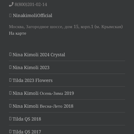
8(800)201-02-14
NinakimoliOfficial
Москва, Загородное шоссе, дом 15, корп.1 (м. Крымская)
На карте
Nina Kimoli 2024 Crystal
Nina Kimoli 2023
Tilda 2023 Flowers
Nina Kimoli Осень-Зима 2019
Nina Kimoli Весна-Лето 2018
Tilda QS 2018
Tilda QS 2017