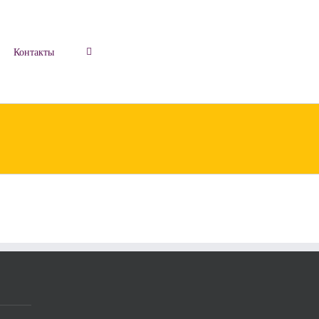
Контакты